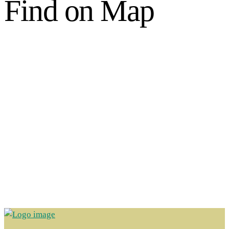
Find on Map