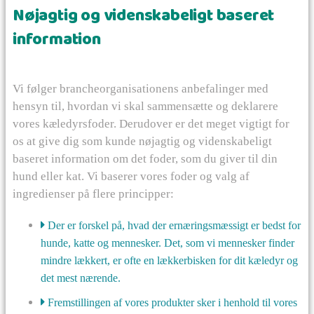
Nøjagtig og videnskabeligt baseret
information
Vi følger brancheorganisationens anbefalinger med
hensyn til, hvordan vi skal sammensætte og deklarere
vores kæledyrsfoder. Derudover er det meget vigtigt for
os at give dig som kunde nøjagtig og videnskabeligt
baseret information om det foder, som du giver til din
hund eller kat. Vi baserer vores foder og valg af
ingredienser på flere principper:
Der er forskel på, hvad der ernæringsmæssigt er bedst for
hunde, katte og mennesker. Det, som vi mennesker finder
mindre lækkert, er ofte en lækkerbisken for dit kæledyr og
det mest nærende.
Fremstillingen af vores produkter sker i henhold til vores