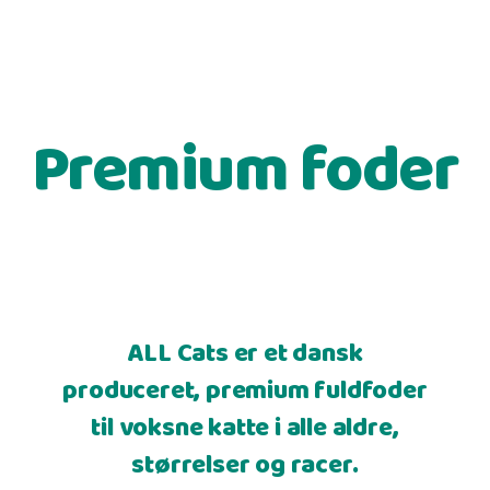
Premium foder
ALL Cats er et dansk
produceret, premium fuldfoder
til voksne katte i alle aldre,
størrelser og racer.