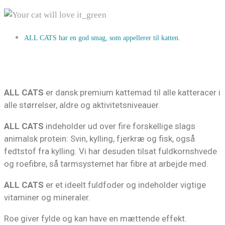
ALL CATS har en god smag, som appellerer til katten.
ALL CATS
er dansk premium kattemad til alle katteracer i
alle størrelser, aldre og aktivitetsniveauer.
ALL CATS
indeholder ud over fire forskellige slags
animalsk protein: Svin, kylling, fjerkræ og fisk, også
fedtstof fra kylling. Vi har desuden tilsat fuldkornshvede
og roefibre, så tarmsystemet har fibre at arbejde med.
ALL CATS
er et ideelt fuldfoder og indeholder vigtige
vitaminer og mineraler.
Roe giver fylde og kan have en mættende effekt.