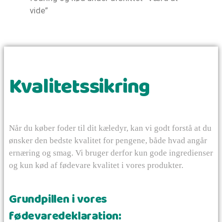
vide”
Kvalitetssikring
Når du køber foder til dit kæledyr, kan vi godt forstå at du
ønsker den bedste kvalitet for pengene, både hvad angår
ernæring og smag. Vi bruger derfor kun gode ingredienser
og kun kød af fødevare kvalitet i vores produkter.
Grundpillen i vores
fødevaredeklaration: