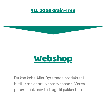
ALL DOGS Grain-free
Webshop
Du kan købe Aller Dyremads produkter i
butikkerne samt i vores webshop. Vores
priser er inklusiv fri fragt til pakkeshop.