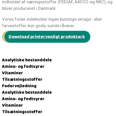
indholdet af næringsstoffer (FEDIAF, AAFCO og NRC), og
bliver produceret i Danmark.
Vores foder indeholder ingen kunstige smags- eller
farvestoffer, kun gode, sunde råvarer.
Download printervenligt produktark
Analytiske bestanddele
Amino- og fedtsyrer
Vitaminer​
Tilsætningsstoffer​
Fodervejledning
Analytiske bestanddele
Amino- og fedtsyrer
Vitaminer​
Tilsætningsstoffer​