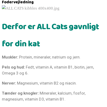
Fodervejledning
Derfor er ALL Cats gavnligt
for din kat
Muskler:
Protein, mineraler, natrium og jern.
Pels og hud:
 Fedt, vitamin A, vitamin B1, biotin, jern, 
Omega 3 og 6.
Nerver:
 Magnesium, vitamin B2 og niacin. 
Tænder og knogler:
 Mineraler, kalcium, fosfor, 
magnesium, vitamin D3, vitamin B1.