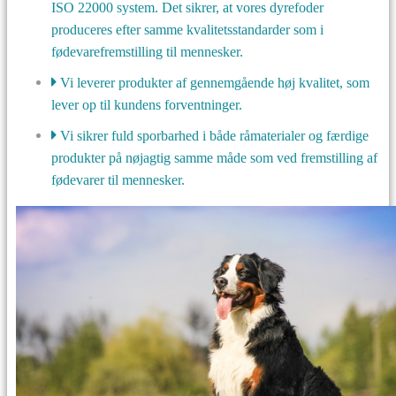
ISO 22000 system. Det sikrer, at vores dyrefoder
produceres efter samme kvalitetsstandarder som i
fødevarefremstilling til mennesker.
Vi leverer produkter af gennemgående høj kvalitet, som
lever op til kundens forventninger.
Vi sikrer fuld sporbarhed i både råmaterialer og færdige
produkter på nøjagtig samme måde som ved fremstilling af
fødevarer til mennesker.