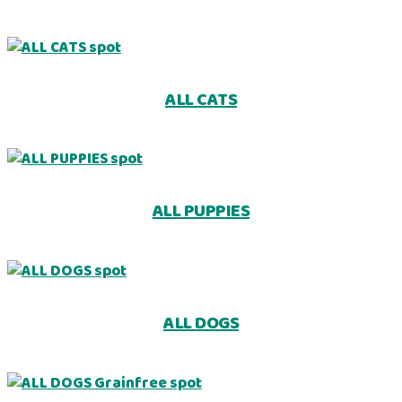
ALL CATS
ALL PUPPIES
ALL DOGS