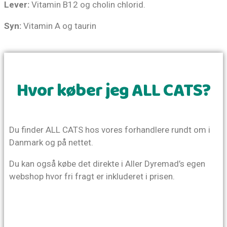
Lever:
 Vitamin B12 og cholin chlorid.
Syn:
 Vitamin A og taurin
Hvor køber jeg ALL CATS?
Du finder ALL CATS hos vores forhandlere rundt om i
Danmark og på nettet.
Du kan også købe det direkte i Aller Dyremad’s egen
webshop hvor fri fragt er inkluderet i prisen.