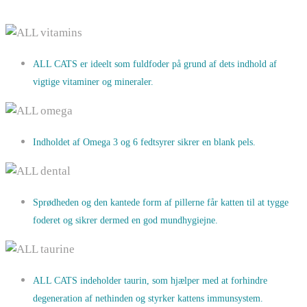
ALL CATS er ideelt som fuldfoder på grund af dets indhold af
vigtige vitaminer og mineraler.
Indholdet af Omega 3 og 6 fedtsyrer sikrer en blank pels.
Sprødheden og den kantede form af pillerne får katten til at tygge
foderet og sikrer dermed en god mundhygiejne.
ALL CATS indeholder taurin, som hjælper med at forhindre
degeneration af nethinden og styrker kattens immunsystem.