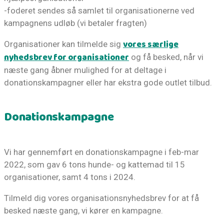
-foderet sendes så samlet til organisationerne ved
kampagnens udløb (vi betaler fragten)
vores særlige
Organisationer kan tilmelde sig
nyhedsbrev for organisationer
og få besked, når vi
næste gang åbner mulighed for at deltage i
donationskampagner eller har ekstra gode outlet tilbud.
Donationskampagne
Vi har gennemført en donationskampagne i feb-mar
2022, som gav 6 tons hunde- og kattemad til 15
organisationer, samt 4 tons i 2024.
Tilmeld dig vores organisationsnyhedsbrev for at få
besked næste gang, vi kører en kampagne.