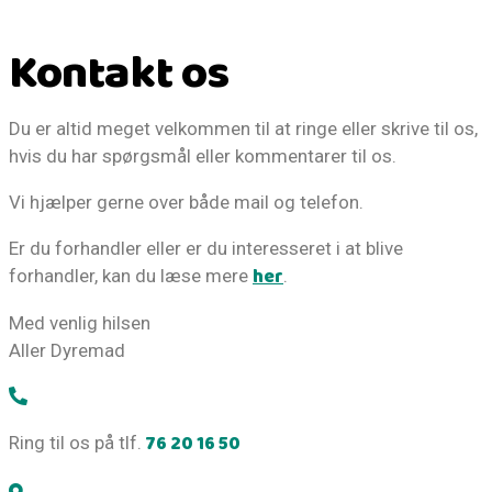
Kontakt os
Du er altid meget velkommen til at ringe eller skrive til os,
hvis du har spørgsmål eller kommentarer til os.
Vi hjælper gerne over både mail og telefon.
Er du forhandler eller er du interesseret i at blive
her
forhandler, kan du læse mere
.
Med venlig hilsen
Aller Dyremad
76 20 16 50
Ring til os på tlf.