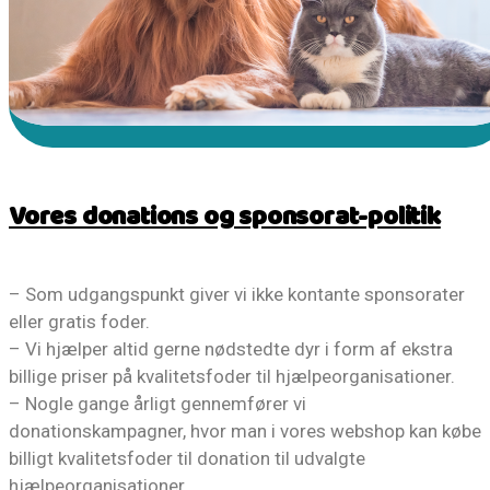
Vores donations og sponsorat-politik
– Som udgangspunkt giver vi ikke kontante sponsorater
eller gratis foder.
– Vi hjælper altid gerne nødstedte dyr i form af ekstra
billige priser på kvalitetsfoder til hjælpeorganisationer.
– Nogle gange årligt gennemfører vi
donationskampagner, hvor man i vores webshop kan købe
billigt kvalitetsfoder til donation til udvalgte
hjælpeorganisationer