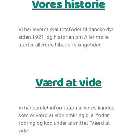
Vores historie
Vi har leveret kvalitetsfoder til danske dyr
siden 1921, og historien om Aller mølle
starter allerede tilbage i vikingetiden.
Værd at vide
Vi har samlet information til vores kunder,
som er værd at vide omkring bl.a. foder,
fodring og kød under afsnittet “Værd at
vide”