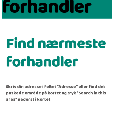
forhandler
Find nærmeste
forhandler
Skriv din adresse i feltet "Adresse" eller find det
ønskede område på kortet og tryk "Search in this
area" nederst i kortet