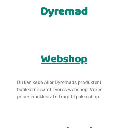
Dyremad
Webshop
Du kan købe Aller Dyremads produkter i
butikkerne samt i vores webshop. Vores
priser er inklusiv fri fragt til pakkeshop.