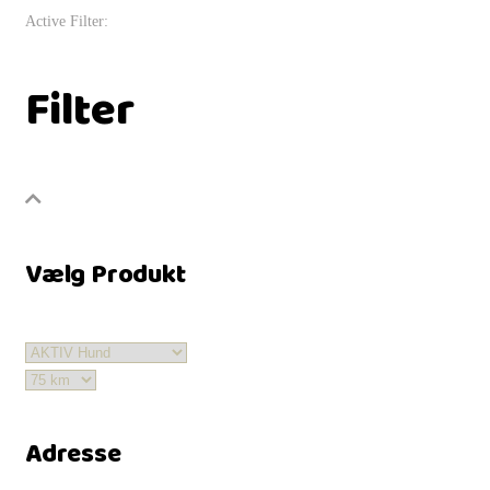
Active Filter:
Filter
Vælg Produkt
Adresse